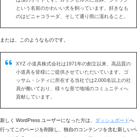
という名前のかわいい犬を飼っています。好きなも
のはピニャコラーダ、そして通り雨に濡れること。
または、このようなものです。
XYZ 小道具株式会社は1971年の創立以来、高品質の
小道具を皆様にご提供させていただいています。ゴ
ッサム・シティに所在する当社では2,000名以上の社
員が働いており、様々な形で地域のコミュニティへ
貢献しています。
新しく WordPress ユーザーになった方は、
ダッシュボード
へ
行ってこのページを削除し、独自のコンテンツを含む新しいペ