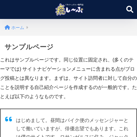
ホーム
サンプルページ
これはサンプルページです。同じ位置に固定され、(多くのテ
ーマでは) サイトナビゲーションメニューに含まれる点がブロ
グ投稿とは異なります。まずは、サイト訪問者に対して自分の
ことを説明する自己紹介ページを作成するのが一般的です。た
とえば以下のようなものです。
はじめまして。昼間はバイク便のメッセンジャーと
して働いていますが、俳優志望でもあります。これ
は僕のサイトです。ロサンゼルスに住み、ジャック