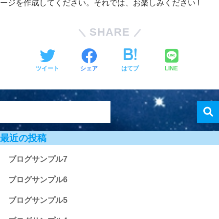
ージを作成してください。それでは、お楽しみください !
SHARE
ツイート
シェア
はてブ
LINE
最近の投稿
ブログサンプル7
ブログサンプル6
ブログサンプル5